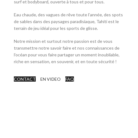
surf et bodyboard, ouverte à tous et pour tous.
Eau chaude, des vagues de rêve toute l’année, des spots
de sables dans des paysages paradisiaque, Tahiti est le
terrain de jeu idéal pour les sports de glisse.
Notre mission et surtout notre passion est de vous
transmettre notre savoir faire et nos connaissances de
l’océan pour vous faire partager un moment inoubliable,
riche en sensation, en souvenir, et en toute sécurité !
CONTACT
EN VIDEO
FAQ