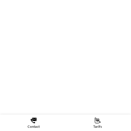
Contact
Tarifs